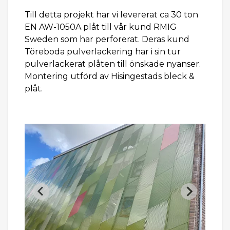
Till detta projekt har vi levererat ca 30 ton
EN AW-1050A plåt till vår kund RMIG
Sweden som har perforerat. Deras kund
Töreboda pulverlackering har i sin tur
pulverlackerat plåten till önskade nyanser.
Montering utförd av Hisingestads bleck &
plåt.