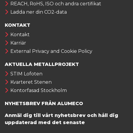
REACH, RoHS, ISO och andra certifikat
Ladda ner din CO2-data
KONTAKT
Kontakt
Karriär
External Privacy and Cookie Policy
AKTUELLA METALLPROJEKT
STIM Lofoten
Kvarteret Stenen
Kontorfasad Stockholm
NYHETSBREV FRÅN ALUMECO
Anmäl dig till vårt nyhetsbrev och håll dig
uppdaterad med det senaste