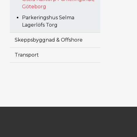
Göteborg
Parkeringshus Selma
Lagerlöfs Torg
Skeppsbyggnad & Offshore
Transport