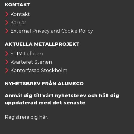
KONTAKT
Kontakt
Karriär
External Privacy and Cookie Policy
AKTUELLA METALLPROJEKT
STIM Lofoten
Kvarteret Stenen
Kontorfasad Stockholm
NYHETSBREV FRÅN ALUMECO
Anmäl dig till vårt nyhetsbrev och håll dig
uppdaterad med det senaste
Registrera dig här
.