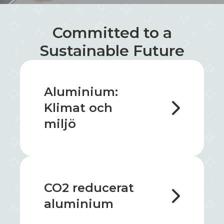
Committed to a
Sustainable Future
Aluminium:
Klimat och
miljö
CO2 reducerat
aluminium