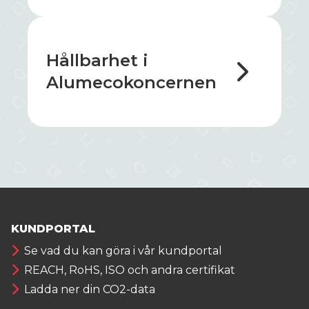
Hållbarhet i
Alumecokoncernen
KUNDPORTAL
Se vad du kan göra i vår kundportal
REACH, RoHS, ISO och andra certifikat
Ladda ner din CO2-data