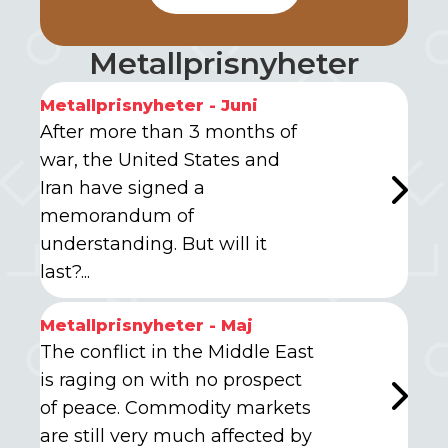
Metallprisnyheter
Metallprisnyheter - Juni
After more than 3 months of
war, the United States and
Iran have signed a
memorandum of
understanding. But will it
last?...
Metallprisnyheter - Maj
The conflict in the Middle East
is raging on with no prospect
of peace. Commodity markets
are still very much affected by