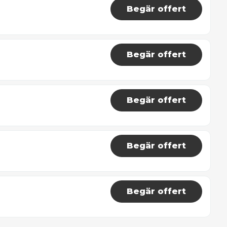
Begär offert
Begär offert
Begär offert
Begär offert
Begär offert