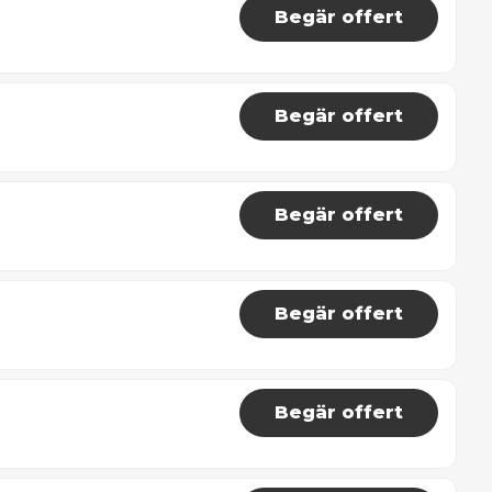
Begär offert
Begär offert
Begär offert
Begär offert
Begär offert