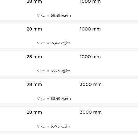
28 mm
1000 mm
Vikt:
≈ 66,49 kg/m
28 mm
1000 mm
Vikt:
≈ 57,42 kg/m
28 mm
1000 mm
Vikt:
≈ 65,73 kg/m
28 mm
3000 mm
Vikt:
≈ 66,49 kg/m
28 mm
3000 mm
Vikt:
≈ 65,73 kg/m