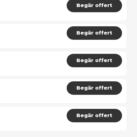
Begär offert
Begär offert
Begär offert
Begär offert
Begär offert