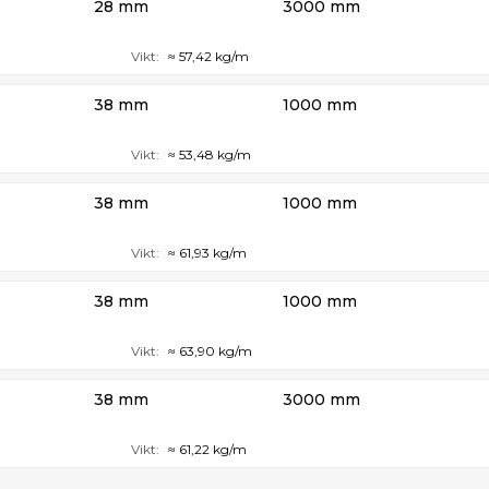
28 mm
3000 mm
Vikt:
≈ 57,42 kg/m
38 mm
1000 mm
Vikt:
≈ 53,48 kg/m
38 mm
1000 mm
Vikt:
≈ 61,93 kg/m
38 mm
1000 mm
Vikt:
≈ 63,90 kg/m
38 mm
3000 mm
Vikt:
≈ 61,22 kg/m