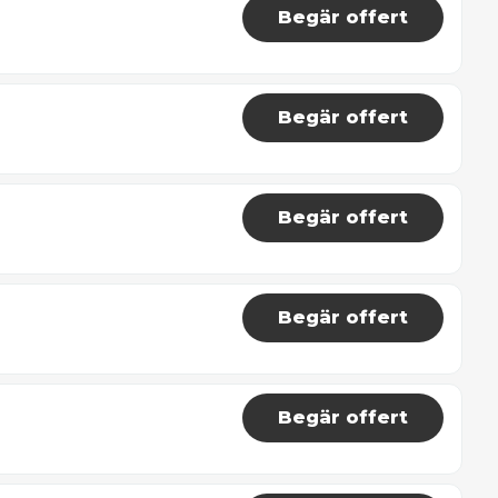
Begär offert
Begär offert
Begär offert
Begär offert
Begär offert