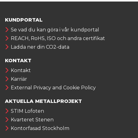
KUNDPORTAL
Se vad du kan göra i vår kundportal
REACH, RoHS, ISO och andra certifikat
Ladda ner din CO2-data
KONTAKT
Kontakt
Karriär
External Privacy and Cookie Policy
AKTUELLA METALLPROJEKT
STIM Lofoten
Kvarteret Stenen
Kontorfasad Stockholm