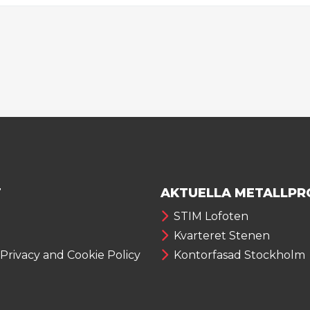
T
AKTUELLA METALLPR
STIM Lofoten
Kvarteret Stenen
 Privacy and Cookie Policy
Kontorfasad Stockholm