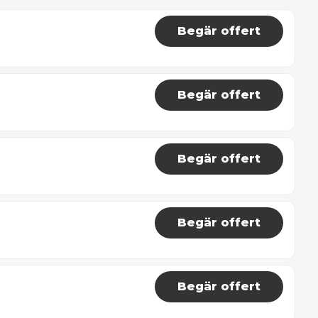
Begär offert
Begär offert
Begär offert
Begär offert
Begär offert