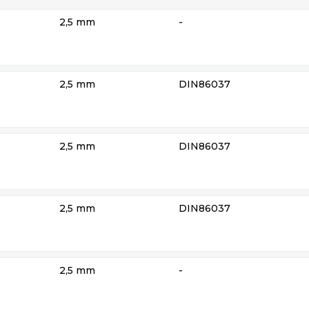
2,5 mm
-
2,5 mm
DIN86037
2,5 mm
DIN86037
2,5 mm
DIN86037
2,5 mm
-