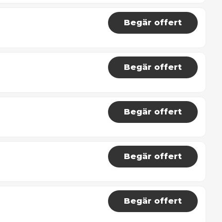
Begär offert
Begär offert
Begär offert
Begär offert
Begär offert