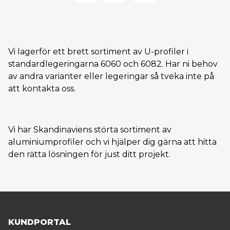
Vi lagerför ett brett sortiment av U-profiler i
standardlegeringarna 6060 och 6082. Har ni behov
av andra varianter eller legeringar så tveka inte på
att kontakta oss.
Vi har Skandinaviens störta sortiment av
aluminiumprofiler och vi hjälper dig gärna att hitta
den rätta lösningen för just ditt projekt.
KUNDPORTAL