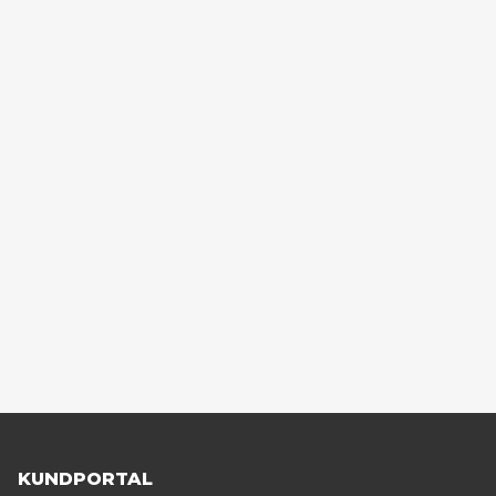
KUNDPORTAL