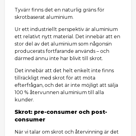
Tyvärr finns det en naturlig gräns för
skrotbaserat aluminium.
Ur ett industriellt perspektiv är aluminium
ett relativt nytt material. Det innebär att en
stor del av det aluminium som någonsin
producerats fortfarande används – och
därmed ännu inte har blivit till skrot.
Det innebär att det helt enkelt inte finns
tillräckligt med skrot för att möta
efterfrågan, och det är inte möjligt att sälja
100 % återvunnen aluminium till alla
kunder.
Skrot: pre-consumer och post-
consumer
När vi talar om skrot och återvinning är det