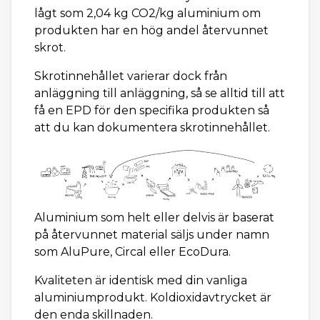
lågt som 2,04 kg CO2/kg aluminium om
produkten har en hög andel återvunnet
skrot.
Skrotinnehållet varierar dock från
anläggning till anläggning, så se alltid till att
få en EPD för den specifika produkten så
att du kan dokumentera skrotinnehållet.
Aluminium som helt eller delvis är baserat
på återvunnet material säljs under namn
som AluPure, Circal eller EcoDura.
Kvaliteten är identisk med din vanliga
aluminiumprodukt. Koldioxidavtrycket är
den enda skillnaden.