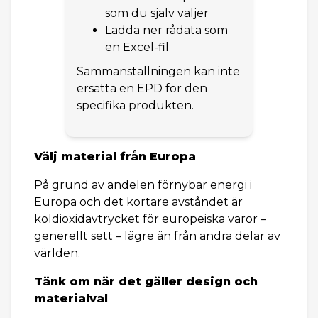
som du själv väljer
Ladda ner rådata som
en Excel-fil
Sammanställningen kan inte
ersätta en EPD för den
specifika produkten.
Välj material från Europa
På grund av andelen förnybar energi i
Europa och det kortare avståndet är
koldioxidavtrycket för europeiska varor –
generellt sett – lägre än från andra delar av
världen.
Tänk om när det gäller design och
materialval