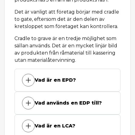
Det är vanligt att företag börjar med cradle
to gate, eftersom det är den delen av
kretsloppet som företaget kan kontrollera.
Cradle to grave är en tredje möjlighet som
sällan används. Det är en mycket linjär bild
av produkten från råmaterial till kassering
utan materialåtervinning.
Vad är en EPD?
Vad används en EDP till?
Vad är en LCA?