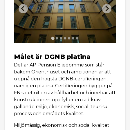
Målet är DGNB platina
Det är AP Pension Ejjedomme som står
bakom Orienthuset och ambitionen är att
uppnå den högsta DGNB-certifieringen,
nämligen platina. Certifieringen bygger på
FN:s definition av hållbarhet och innebär att
konstruktionen uppfyller en rad krav
gällande miljö, ekonomisk, social, teknisk,
process och områdets kvalitet.
Miljömässig, ekonomisk och social kvalitet