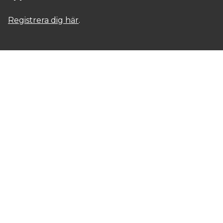
Registrera dig här
.