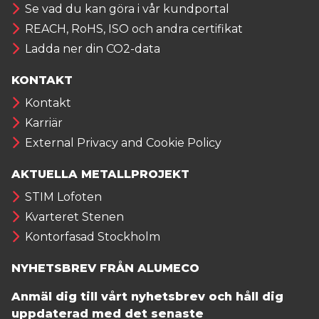
Se vad du kan göra i vår kundportal
REACH, RoHS, ISO och andra certifikat
Ladda ner din CO2-data
KONTAKT
Kontakt
Karriär
External Privacy and Cookie Policy
AKTUELLA METALLPROJEKT
STIM Lofoten
Kvarteret Stenen
Kontorfasad Stockholm
NYHETSBREV FRÅN ALUMECO
Anmäl dig till vårt nyhetsbrev och håll dig
uppdaterad med det senaste