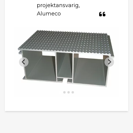
projektansvarig,
Alumeco