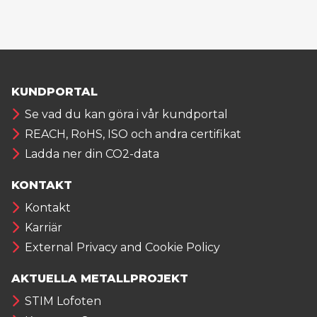
KUNDPORTAL
Se vad du kan göra i vår kundportal
REACH, RoHS, ISO och andra certifikat
Ladda ner din CO2-data
KONTAKT
Kontakt
Karriär
External Privacy and Cookie Policy
AKTUELLA METALLPROJEKT
STIM Lofoten