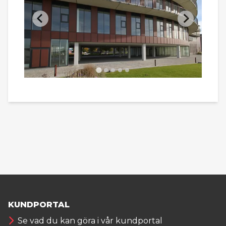
KUNDPORTAL
Se vad du kan göra i vår kundportal