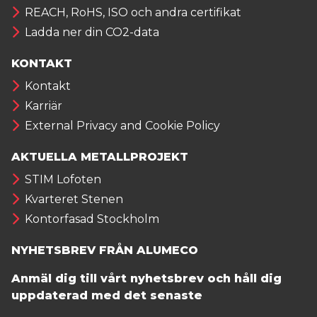
REACH, RoHS, ISO och andra certifikat
Ladda ner din CO2-data
KONTAKT
Kontakt
Karriär
External Privacy and Cookie Policy
AKTUELLA METALLPROJEKT
STIM Lofoten
Kvarteret Stenen
Kontorfasad Stockholm
NYHETSBREV FRÅN ALUMECO
Anmäl dig till vårt nyhetsbrev och håll dig
uppdaterad med det senaste