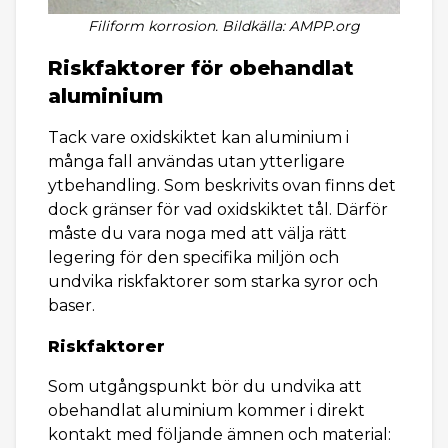
Filiform korrosion. Bildkälla: AMPP.org
Riskfaktorer för obehandlat
aluminium
Tack vare oxidskiktet kan aluminium i
många fall användas utan ytterligare
ytbehandling. Som beskrivits ovan finns det
dock gränser för vad oxidskiktet tål. Därför
måste du vara noga med att välja rätt
legering för den specifika miljön och
undvika riskfaktorer som starka syror och
baser.
Riskfaktorer
Som utgångspunkt bör du undvika att
obehandlat aluminium kommer i direkt
kontakt med följande ämnen och material: