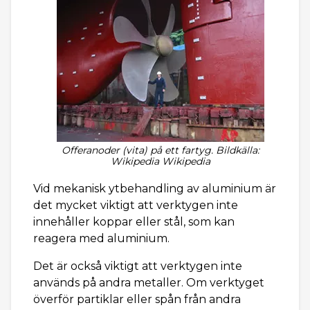
Offeranoder (vita) på ett fartyg. Bildkälla:
Wikipedia Wikipedia
Vid mekanisk ytbehandling av aluminium är
det mycket viktigt att verktygen inte
innehåller koppar eller stål, som kan
reagera med aluminium.
Det är också viktigt att verktygen inte
används på andra metaller. Om verktyget
överför partiklar eller spån från andra