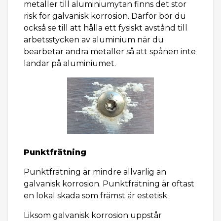
metaller till aluminiumytan finns det stor
risk för galvanisk korrosion. Därför bör du
också se till att hålla ett fysiskt avstånd till
arbetsstycken av aluminium när du
bearbetar andra metaller så att spånen inte
landar på aluminiumet.
Punktfrätning
Punktfrätning är mindre allvarlig än
galvanisk korrosion. Punktfrätning är oftast
en lokal skada som främst är estetisk.
Liksom galvanisk korrosion uppstår