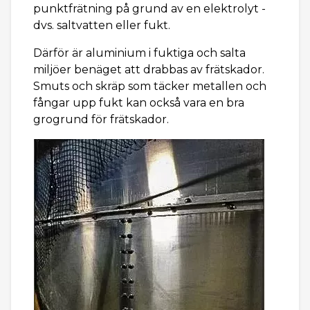
punktfrätning på grund av en elektrolyt -
dvs. saltvatten eller fukt.
Därför är aluminium i fuktiga och salta
miljöer benäget att drabbas av frätskador.
Smuts och skräp som täcker metallen och
fångar upp fukt kan också vara en bra
grogrund för frätskador.