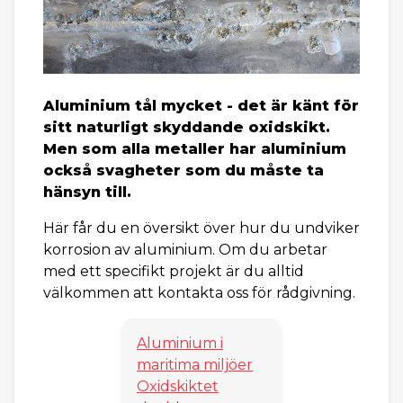
Aluminium tål mycket - det är känt för
sitt naturligt skyddande oxidskikt.
Men som alla metaller har aluminium
också svagheter som du måste ta
hänsyn till.
Här får du en översikt över hur du undviker
korrosion av aluminium. Om du arbetar
med ett specifikt projekt är du alltid
välkommen att kontakta oss för rådgivning.
Aluminium i
maritima miljöer
Oxidskiktet