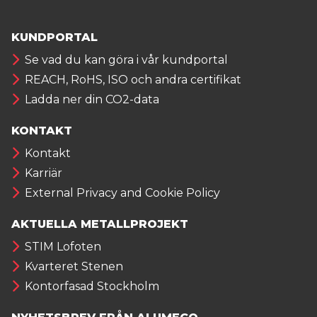
KUNDPORTAL
Se vad du kan göra i vår kundportal
REACH, RoHS, ISO och andra certifikat
Ladda ner din CO2-data
KONTAKT
Kontakt
Karriär
External Privacy and Cookie Policy
AKTUELLA METALLPROJEKT
STIM Lofoten
Kvarteret Stenen
Kontorfasad Stockholm