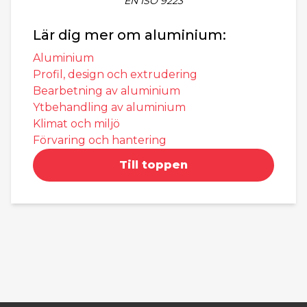
EN ISO 9223
Lär dig mer om aluminium:
Aluminium
Profil, design och extrudering
Bearbetning av aluminium
Ytbehandling av aluminium
Klimat och miljö
Förvaring och hantering
Till toppen