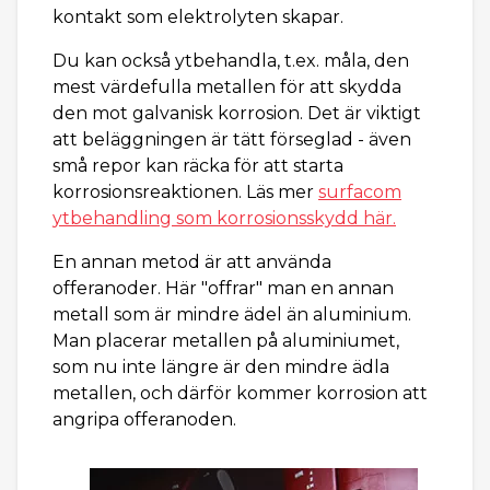
kontakt som elektrolyten skapar.
Du kan också ytbehandla, t.ex. måla, den
mest värdefulla metallen för att skydda
den mot galvanisk korrosion. Det är viktigt
att beläggningen är tätt förseglad - även
små repor kan räcka för att starta
korrosionsreaktionen. Läs mer
surfacom
ytbehandling som korrosionsskydd här.
En annan metod är att använda
offeranoder. Här "offrar" man en annan
metall som är mindre ädel än aluminium.
Man placerar metallen på aluminiumet,
som nu inte längre är den mindre ädla
metallen, och därför kommer korrosion att
angripa offeranoden.