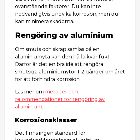
ovanstående faktorer. Du kan inte
nödvändigtvis undvika korrosion, men du
kan minimera skadorna.
Rengöring av aluminium
Om smuts och skräp samlas på en
aluminiumyta kan den hålla kvar fukt.
Därför är det en bra idé att rengöra
smutsiga aluminiumytor 1-2 gånger om året
för att förhindra korrosion.
Läs mer om
metoder och
relommendationer för rengöring av
aluminium
.
Korrosionsklasser
Det finns ingen standard för