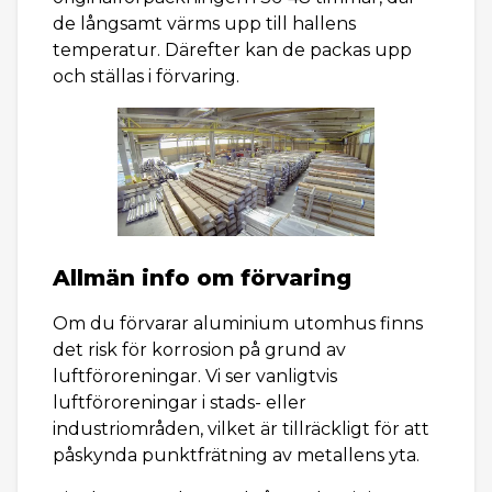
de långsamt värms upp till hallens
temperatur. Därefter kan de packas upp
och ställas i förvaring.
Allmän info om förvaring
Om du förvarar aluminium utomhus finns
det risk för korrosion på grund av
luftföroreningar. Vi ser vanligtvis
luftföroreningar i stads- eller
industriområden, vilket är tillräckligt för att
påskynda punktfrätning av metallens yta.