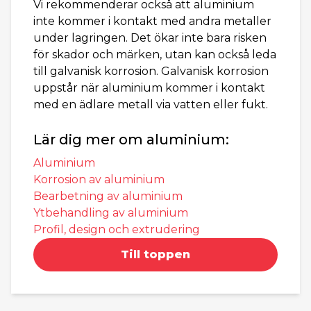
Vi rekommenderar också att aluminium
inte kommer i kontakt med andra metaller
under lagringen. Det ökar inte bara risken
för skador och märken, utan kan också leda
till galvanisk korrosion. Galvanisk korrosion
uppstår när aluminium kommer i kontakt
med en ädlare metall via vatten eller fukt.
Lär dig mer om aluminium:
Aluminium
Korrosion av aluminium
Bearbetning av aluminium
Ytbehandling av aluminium
Profil, design och extrudering
Till toppen