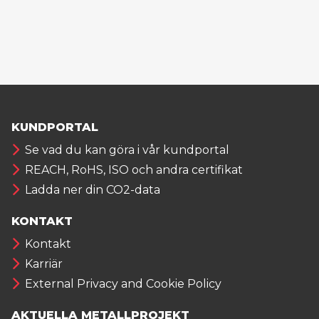
KUNDPORTAL
Se vad du kan göra i vår kundportal
REACH, RoHS, ISO och andra certifikat
Ladda ner din CO2-data
KONTAKT
Kontakt
Karriär
External Privacy and Cookie Policy
AKTUELLA METALLPROJEKT