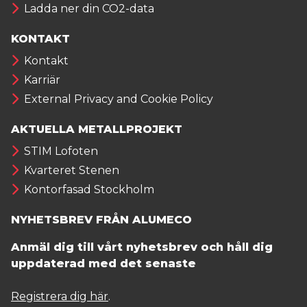
Ladda ner din CO2-data
KONTAKT
Kontakt
Karriär
External Privacy and Cookie Policy
AKTUELLA METALLPROJEKT
STIM Lofoten
Kvarteret Stenen
Kontorfasad Stockholm
NYHETSBREV FRÅN ALUMECO
Anmäl dig till vårt nyhetsbrev och håll dig
uppdaterad med det senaste
Registrera dig här
.