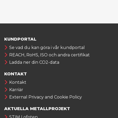
KUNDPORTAL
Se vad du kan göra i vår kundportal
REACH, RoHS, ISO och andra certifikat
Ladda ner din CO2-data
KONTAKT
Kontakt
Karriär
External Privacy and Cookie Policy
AKTUELLA METALLPROJEKT
STIM Lofoten