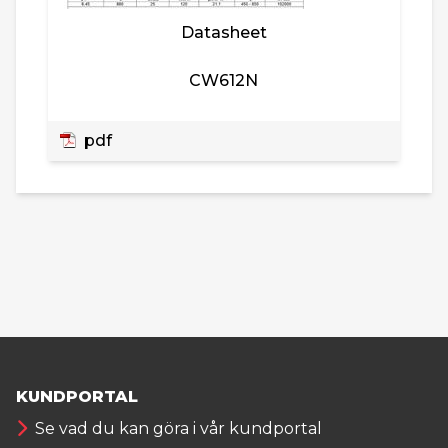
Datasheet
CW612N
pdf
KUNDPORTAL
Se vad du kan göra i vår kundportal