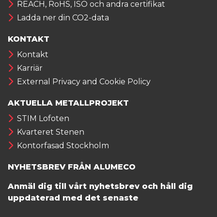
REACH, RoHS, ISO och andra certifikat
Ladda ner din CO2-data
KONTAKT
Kontakt
Karriär
External Privacy and Cookie Policy
AKTUELLA METALLPROJEKT
STIM Lofoten
Kvarteret Stenen
Kontorfasad Stockholm
NYHETSBREV FRÅN ALUMECO
Anmäl dig till vårt nyhetsbrev och håll dig
uppdaterad med det senaste