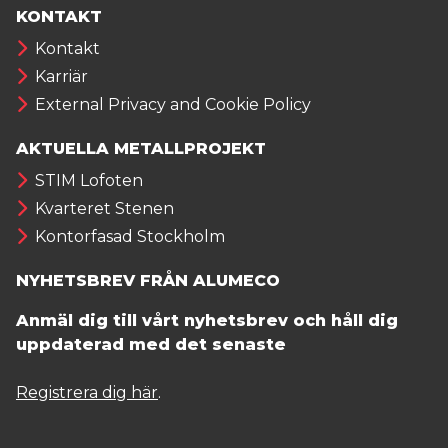
KONTAKT
Kontakt
Karriär
External Privacy and Cookie Policy
AKTUELLA METALLPROJEKT
STIM Lofoten
Kvarteret Stenen
Kontorfasad Stockholm
NYHETSBREV FRÅN ALUMECO
Anmäl dig till vårt nyhetsbrev och håll dig
uppdaterad med det senaste
Registrera dig här
.