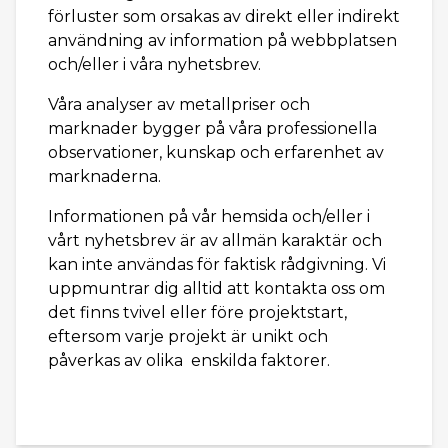
förluster som orsakas av direkt eller indirekt
användning av information på webbplatsen
och/eller i våra nyhetsbrev.
Våra analyser av metallpriser och
marknader bygger på våra professionella
observationer, kunskap och erfarenhet av
marknaderna.
Informationen på vår hemsida och/eller i
vårt nyhetsbrev är av allmän karaktär och
kan inte användas för faktisk rådgivning. Vi
uppmuntrar dig alltid att kontakta oss om
det finns tvivel eller före projektstart,
eftersom varje projekt är unikt och
påverkas av olika enskilda faktorer.