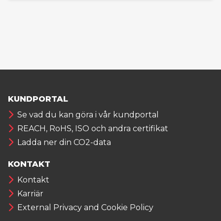
KUNDPORTAL
Se vad du kan göra i vår kundportal
REACH, RoHS, ISO och andra certifikat
Ladda ner din CO2-data
KONTAKT
Kontakt
Karriär
External Privacy and Cookie Policy