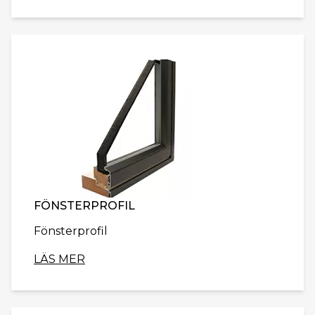
FÖNSTERPROFIL
Fönsterprofil
LÄS MER