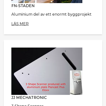
FN-STADEN
Aluminium del av ett enormt byggprojekt
LÄS MER
JJ MECHATRONIC