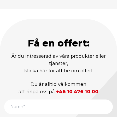
Få en offert:
Är du intresserad av våra produkter eller
tjänster,
klicka här för att be om offert
Du är alltid välkommen
att ringa oss på
+46 10 476 10 00