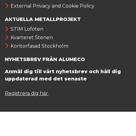
External Privacy and Cookie Policy
AKTUELLA METALLPROJEKT
STIM Lofoten
Kvarteret Stenen
Kontorfasad Stockholm
NYHETSBREV FRÅN ALUMECO
Anmäl dig till vårt nyhetsbrev och håll dig
uppdaterad med det senaste
Registrera dig här
.