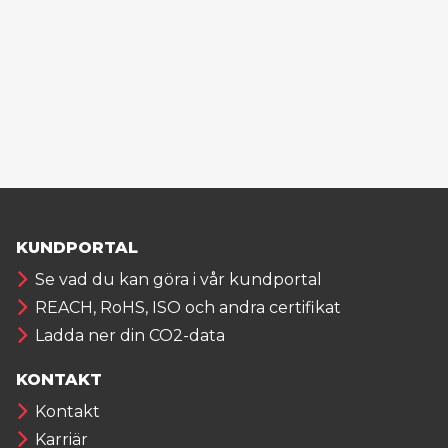
KUNDPORTAL
Se vad du kan göra i vår kundportal
REACH, RoHS, ISO och andra certifikat
Ladda ner din CO2-data
KONTAKT
Kontakt
Karriär