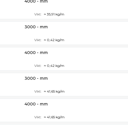
4000 - mm
Vikt:
≈ 35,91 kg/m
3000 - mm
Vikt:
≈ 0,42 kg/m
4000 - mm
Vikt:
≈ 0,42 kg/m
3000 - mm
Vikt:
≈ 41,65 kg/m
4000 - mm
Vikt:
≈ 41,65 kg/m