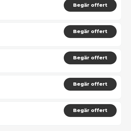
Begär offert
Begär offert
Begär offert
Begär offert
Begär offert