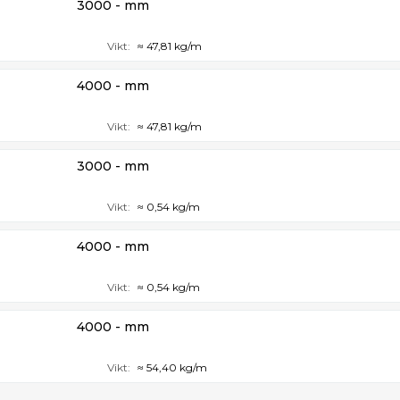
3000 - mm
Vikt:
≈ 47,81 kg/m
4000 - mm
Vikt:
≈ 47,81 kg/m
3000 - mm
Vikt:
≈ 0,54 kg/m
4000 - mm
Vikt:
≈ 0,54 kg/m
4000 - mm
Vikt:
≈ 54,40 kg/m