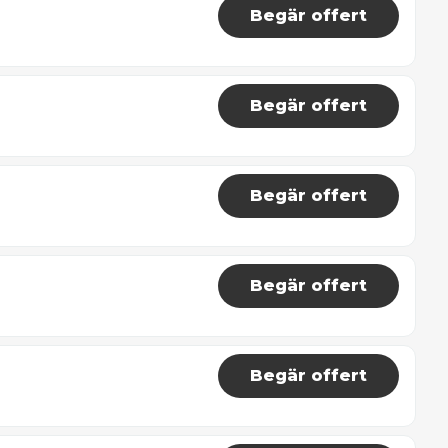
Begär offert
Begär offert
Begär offert
Begär offert
Begär offert