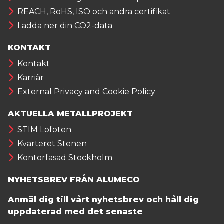
REACH, RoHS, ISO och andra certifikat
Ladda ner din CO2-data
KONTAKT
Kontakt
Karriär
External Privacy and Cookie Policy
AKTUELLA METALLPROJEKT
STIM Lofoten
Kvarteret Stenen
Kontorfasad Stockholm
NYHETSBREV FRÅN ALUMECO
Anmäl dig till vårt nyhetsbrev och håll dig
uppdaterad med det senaste