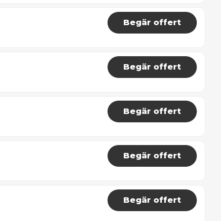
Begär offert
Begär offert
Begär offert
Begär offert
Begär offert