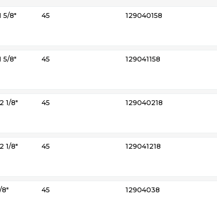
 5/8″
45
129040158
 5/8″
45
129041158
2 1/8″
45
129040218
2 1/8″
45
129041218
/8″
45
12904038