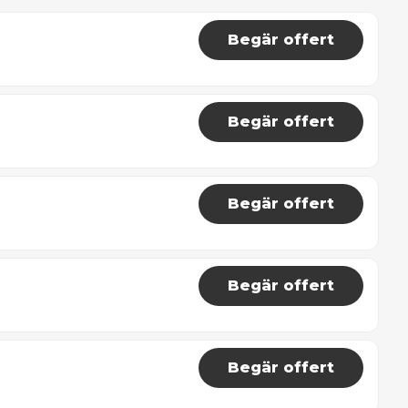
Begär offert
Begär offert
Begär offert
Begär offert
Begär offert