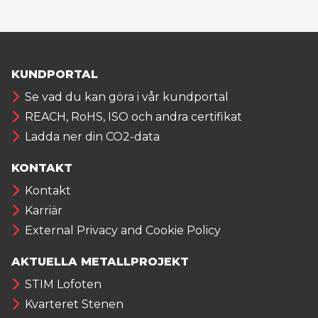
KUNDPORTAL
Se vad du kan göra i vår kundportal
REACH, RoHS, ISO och andra certifikat
Ladda ner din CO2-data
KONTAKT
Kontakt
Karriär
External Privacy and Cookie Policy
AKTUELLA METALLPROJEKT
STIM Lofoten
Kvarteret Stenen