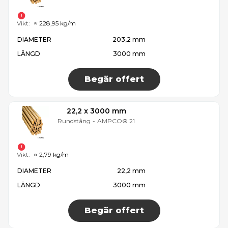
Vikt:
≈ 228,95 kg/m
DIAMETER
203,2 mm
LÄNGD
3000 mm
Begär offert
22,2 x 3000 mm
Rundstång
-
AMPCO® 21
Vikt:
≈ 2,79 kg/m
DIAMETER
22,2 mm
LÄNGD
3000 mm
Begär offert