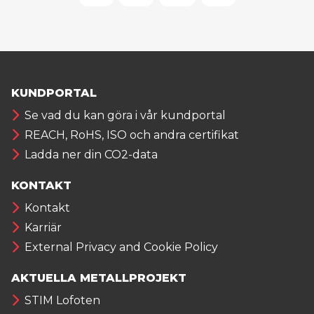
KUNDPORTAL
Se vad du kan göra i vår kundportal
REACH, RoHS, ISO och andra certifikat
Ladda ner din CO2-data
KONTAKT
Kontakt
Karriär
External Privacy and Cookie Policy
AKTUELLA METALLPROJEKT
STIM Lofoten