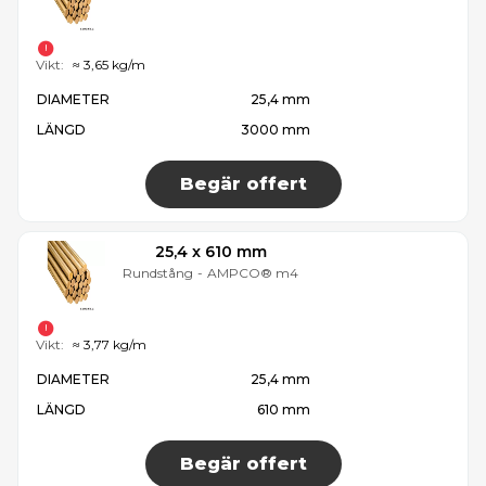
Vikt:
≈ 3,65 kg/m
DIAMETER
25,4 mm
LÄNGD
3000 mm
Begär offert
25,4 x 610 mm
Rundstång
-
AMPCO® m4
Vikt:
≈ 3,77 kg/m
DIAMETER
25,4 mm
LÄNGD
610 mm
Begär offert