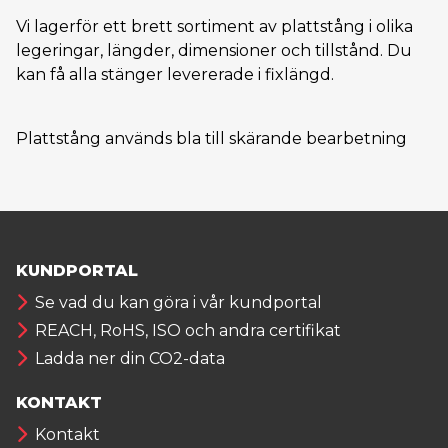
Vi lagerför ett brett sortiment av plattstång i olika
legeringar, längder, dimensioner och tillstånd. Du
kan få alla stänger levererade i fixlängd.
Plattstång används bla till skärande bearbetning
KUNDPORTAL
Se vad du kan göra i vår kundportal
REACH, RoHS, ISO och andra certifikat
Ladda ner din CO2-data
KONTAKT
Kontakt