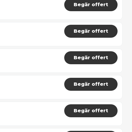
Begär offert
Begär offert
Begär offert
Begär offert
Begär offert