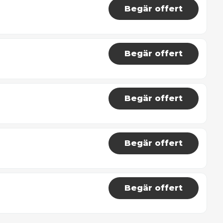
Begär offert
Begär offert
Begär offert
Begär offert
Begär offert