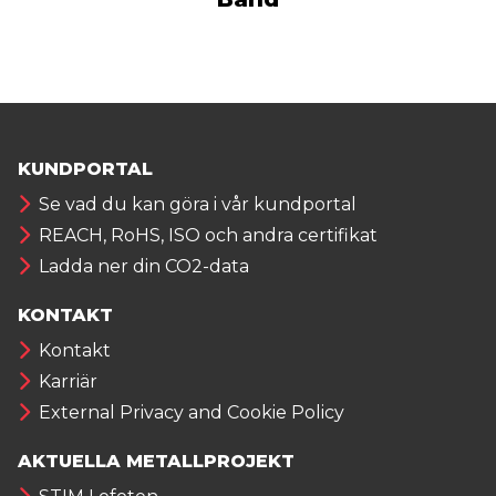
KUNDPORTAL
Se vad du kan göra i vår kundportal
REACH, RoHS, ISO och andra certifikat
Ladda ner din CO2-data
KONTAKT
Kontakt
Karriär
External Privacy and Cookie Policy
AKTUELLA METALLPROJEKT