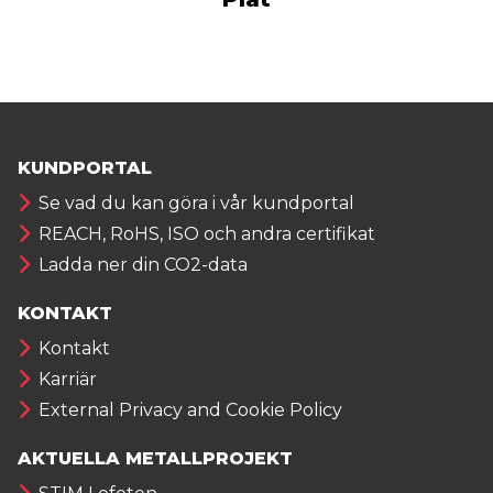
KUNDPORTAL
Se vad du kan göra i vår kundportal
REACH, RoHS, ISO och andra certifikat
Ladda ner din CO2-data
KONTAKT
Kontakt
Karriär
External Privacy and Cookie Policy
AKTUELLA METALLPROJEKT