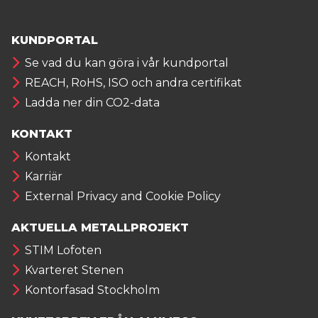
KUNDPORTAL
Se vad du kan göra i vår kundportal
REACH, RoHS, ISO och andra certifikat
Ladda ner din CO2-data
KONTAKT
Kontakt
Karriär
External Privacy and Cookie Policy
AKTUELLA METALLPROJEKT
STIM Lofoten
Kvarteret Stenen
Kontorfasad Stockholm