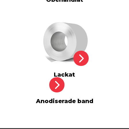
Lackat
Anodiserade band