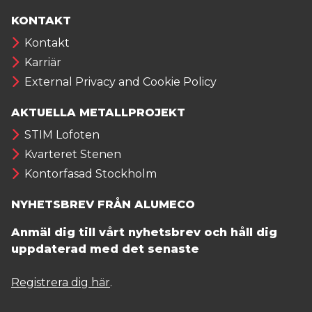
KONTAKT
Kontakt
Karriär
External Privacy and Cookie Policy
AKTUELLA METALLPROJEKT
STIM Lofoten
Kvarteret Stenen
Kontorfasad Stockholm
NYHETSBREV FRÅN ALUMECO
Anmäl dig till vårt nyhetsbrev och håll dig
uppdaterad med det senaste
Registrera dig här
.