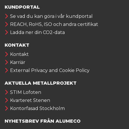
KUNDPORTAL
Se vad du kan göra i vår kundportal
REACH, RoHS, ISO och andra certifikat
Ladda ner din CO2-data
KONTAKT
Kontakt
Karriär
External Privacy and Cookie Policy
AKTUELLA METALLPROJEKT
STIM Lofoten
Kvarteret Stenen
Kontorfasad Stockholm
NYHETSBREV FRÅN ALUMECO