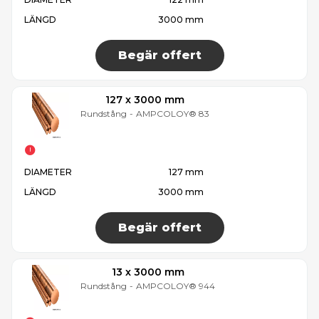
LÄNGD
3000 mm
Begär offert
127 x 3000 mm
Rundstång
-
AMPCOLOY® 83
DIAMETER
127 mm
LÄNGD
3000 mm
Begär offert
13 x 3000 mm
Rundstång
-
AMPCOLOY® 944