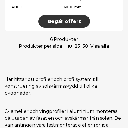
LÄNGD
6000 mm
Begär offert
6 Produkter
Produkter per sida
10
25
50
Visa alla
Här hittar du profiler och profilsystem till
konstruering av solskärmsskydd till olika
byggnader.
C-lameller och vingprofiler i aluminium monteras
på utsidan av fasaden och avskärmar från solen. De
kan antingen vara fastmonterade eller rörliga.