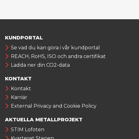
KUNDPORTAL
Se vad du kan göra i vår kundportal
REACH, RoHS, ISO och andra certifikat
Ladda ner din CO2-data
KONTAKT
Kontakt
Karriär
External Privacy and Cookie Policy
AKTUELLA METALLPROJEKT
STIM Lofoten
Kvarteret Stenen