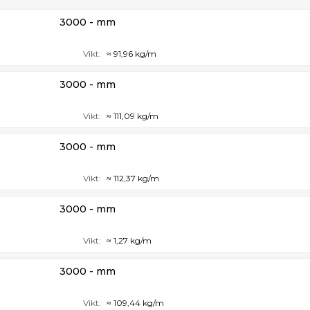
3000 - mm
Vikt:
≈ 91,96 kg/m
3000 - mm
Vikt:
≈ 111,09 kg/m
3000 - mm
Vikt:
≈ 112,37 kg/m
3000 - mm
Vikt:
≈ 1,27 kg/m
3000 - mm
Vikt:
≈ 109,44 kg/m