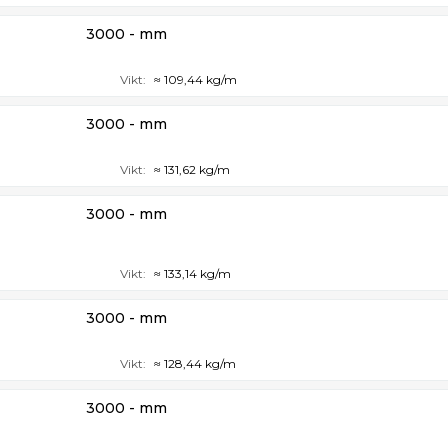
3000 - mm
Vikt:
≈ 109,44 kg/m
3000 - mm
Vikt:
≈ 131,62 kg/m
3000 - mm
Vikt:
≈ 133,14 kg/m
3000 - mm
Vikt:
≈ 128,44 kg/m
3000 - mm