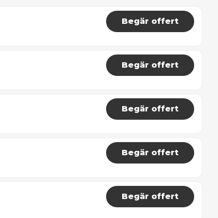
Begär offert
Begär offert
Begär offert
Begär offert
Begär offert