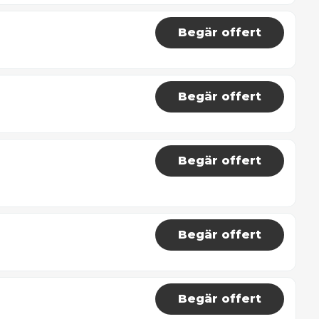
Begär offert
Begär offert
Begär offert
Begär offert
Begär offert