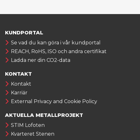
KUNDPORTAL
Se vad du kan göra i vår kundportal
REACH, RoHS, ISO och andra certifikat
Ladda ner din CO2-data
KONTAKT
Kontakt
Karriär
External Privacy and Cookie Policy
AKTUELLA METALLPROJEKT
STIM Lofoten
Kvarteret Stenen