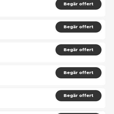
Begär offert
Begär offert
Begär offert
Begär offert
Begär offert