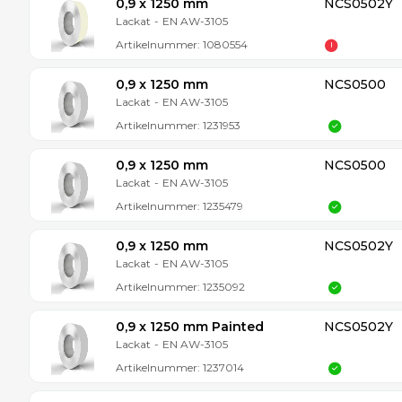
0,9 x 1250 mm
NCS0502Y
Lackat
-
EN AW-3105
Artikelnummer:
1080554
0,9 x 1250 mm
NCS0500
Lackat
-
EN AW-3105
Artikelnummer:
1231953
0,9 x 1250 mm
NCS0500
Lackat
-
EN AW-3105
Artikelnummer:
1235479
0,9 x 1250 mm
NCS0502Y
Lackat
-
EN AW-3105
Artikelnummer:
1235092
0,9 x 1250 mm Painted
NCS0502Y
Lackat
-
EN AW-3105
Artikelnummer:
1237014