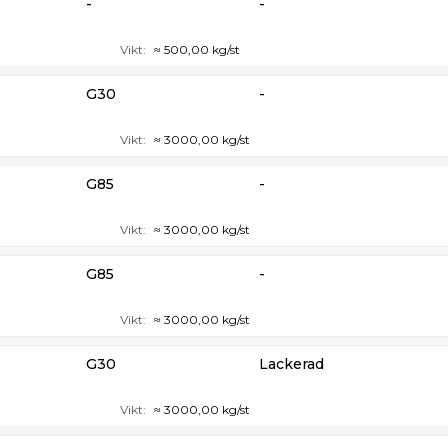
-
-
Vikt:
≈ 500,00 kg/st
G30
-
Vikt:
≈ 3000,00 kg/st
G85
-
Vikt:
≈ 3000,00 kg/st
G85
-
Vikt:
≈ 3000,00 kg/st
G30
Lackerad
Vikt:
≈ 3000,00 kg/st