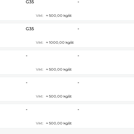
G35
-
Vikt:
≈ 500,00 kg/st
G35
-
Vikt:
≈ 1000,00 kg/st
-
-
Vikt:
≈ 500,00 kg/st
-
-
Vikt:
≈ 500,00 kg/st
-
-
Vikt:
≈ 500,00 kg/st