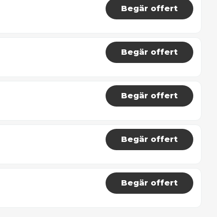
Begär offert
Begär offert
Begär offert
Begär offert
Begär offert