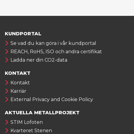
KUNDPORTAL
Se vad du kan göra i vår kundportal
REACH, RoHS, ISO och andra certifikat
Ladda ner din CO2-data
KONTAKT
Kontakt
Karriär
External Privacy and Cookie Policy
AKTUELLA METALLPROJEKT
STIM Lofoten
Kvarteret Stenen