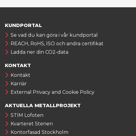
KUNDPORTAL
Se vad du kan göra i vår kundportal
REACH, RoHS, ISO och andra certifikat
Ladda ner din CO2-data
KONTAKT
Kontakt
Karriär
External Privacy and Cookie Policy
AKTUELLA METALLPROJEKT
STIM Lofoten
Kvarteret Stenen
Kontorfasad Stockholm