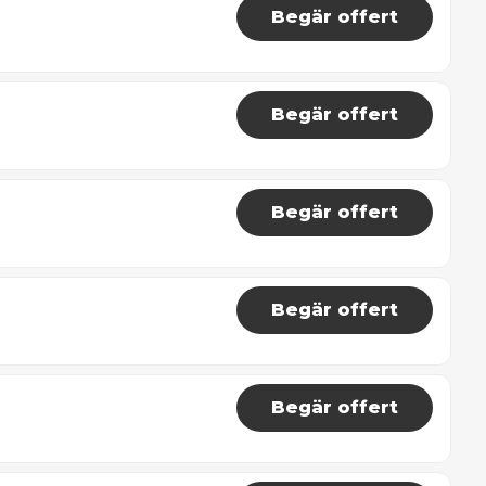
Begär offert
Begär offert
Begär offert
Begär offert
Begär offert