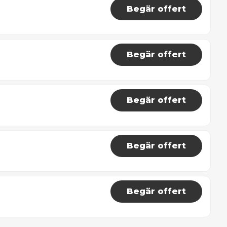
Begär offert
Begär offert
Begär offert
Begär offert
Begär offert