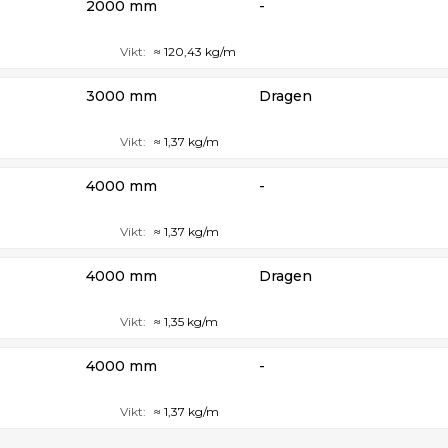
2000 mm
-
Vikt:
≈ 120,43 kg/m
3000 mm
Dragen
Vikt:
≈ 1,37 kg/m
4000 mm
-
Vikt:
≈ 1,37 kg/m
4000 mm
Dragen
Vikt:
≈ 1,35 kg/m
4000 mm
-
Vikt:
≈ 1,37 kg/m