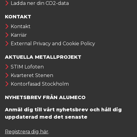
Ladda ner din CO2-data
KONTAKT
Kontakt
Karriär
External Privacy and Cookie Policy
AKTUELLA METALLPROJEKT
STIM Lofoten
Kvarteret Stenen
Kontorfasad Stockholm
NYHETSBREV FRÅN ALUMECO
Anmäl dig till vårt nyhetsbrev och håll dig
uppdaterad med det senaste
Registrera dig här
.