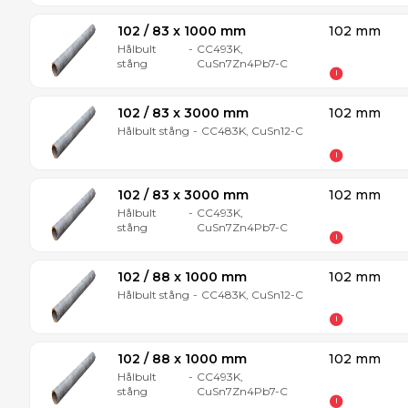
102 / 83 x 1000 mm
102 mm
Hålbult
-
CC493K,
stång
CuSn7Zn4Pb7-C
102 / 83 x 3000 mm
102 mm
Hålbult stång
-
CC483K, CuSn12-C
102 / 83 x 3000 mm
102 mm
Hålbult
-
CC493K,
stång
CuSn7Zn4Pb7-C
102 / 88 x 1000 mm
102 mm
Hålbult stång
-
CC483K, CuSn12-C
102 / 88 x 1000 mm
102 mm
Hålbult
-
CC493K,
stång
CuSn7Zn4Pb7-C