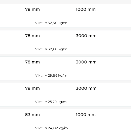
78 mm
1000 mm
Vikt:
≈ 32,30 kg/m
78 mm
3000 mm
Vikt:
≈ 32,60 kg/m
78 mm
3000 mm
Vikt:
≈ 29,86 kg/m
78 mm
3000 mm
Vikt:
≈ 25,79 kg/m
83 mm
1000 mm
Vikt:
≈ 24,02 kg/m