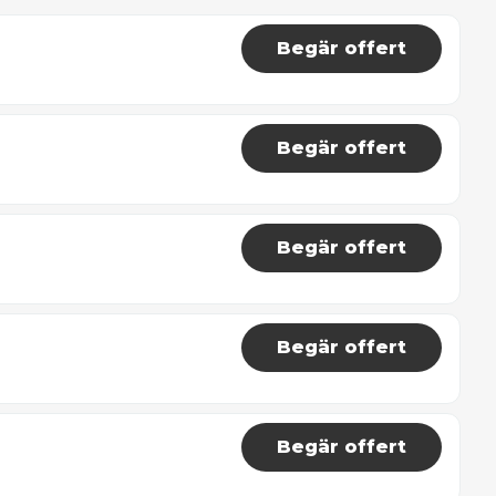
Begär offert
Begär offert
Begär offert
Begär offert
Begär offert