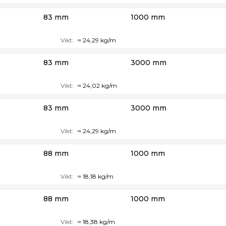
83 mm
1000 mm
Vikt:
≈ 24,29 kg/m
83 mm
3000 mm
Vikt:
≈ 24,02 kg/m
83 mm
3000 mm
Vikt:
≈ 24,29 kg/m
88 mm
1000 mm
Vikt:
≈ 18,18 kg/m
88 mm
1000 mm
Vikt:
≈ 18,38 kg/m