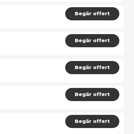
Begär offert
Begär offert
Begär offert
Begär offert
Begär offert