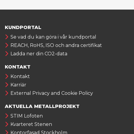
KUNDPORTAL
Se vad du kan göra i vår kundportal
REACH, RoHS, ISO och andra certifikat
Ladda ner din CO2-data
KONTAKT
Kontakt
Karriär
External Privacy and Cookie Policy
AKTUELLA METALLPROJEKT
STIM Lofoten
Kvarteret Stenen
Kontorfasad Stockholm