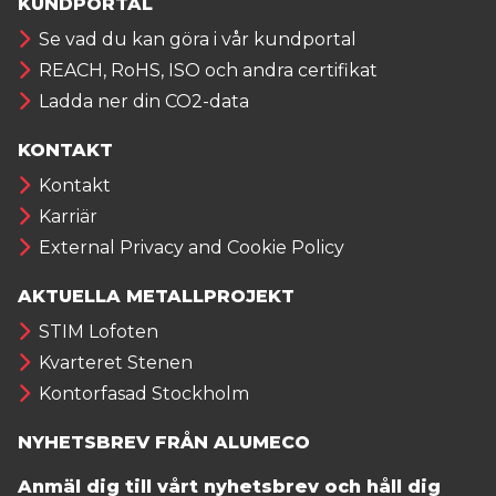
KUNDPORTAL
Se vad du kan göra i vår kundportal
REACH, RoHS, ISO och andra certifikat
Ladda ner din CO2-data
KONTAKT
Kontakt
Karriär
External Privacy and Cookie Policy
AKTUELLA METALLPROJEKT
STIM Lofoten
Kvarteret Stenen
Kontorfasad Stockholm
NYHETSBREV FRÅN ALUMECO
Anmäl dig till vårt nyhetsbrev och håll dig