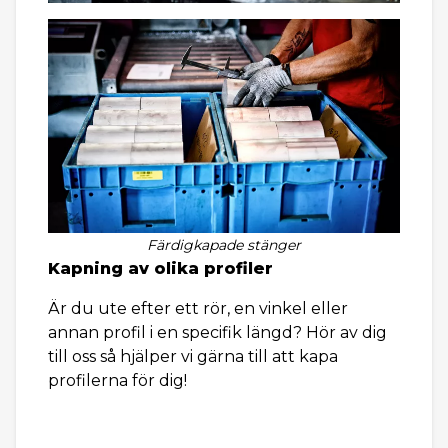
Färdigkapade stänger
Kapning av olika profiler
Är du ute efter ett rör, en vinkel eller
annan profil i en specifik längd? Hör av dig
till oss så hjälper vi gärna till att kapa
profilerna för dig!