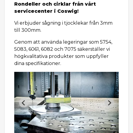
Rondeller och cirklar från vårt
servicecenter i Coswig!
Vi erbjuder sågning i tjocklekar från 3mm
till 300mm.
Genom att använda legeringar som 5754,
5083, 6061, 6082 och 7075 säkerställer vi
högkvalitativa produkter som uppfyller
dina specifikationer.