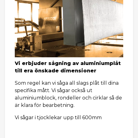
Vi erbjuder sågning av aluminiumplåt
till era önskade dimensioner
Som regel kan vi såga all slags plåt till dina
specifika mått. Vi sågar också ut
aluminiumblock, rondeller och cirklar så de
är klara för bearbetning.
Vi sågar i tjocklekar upp till 600mm