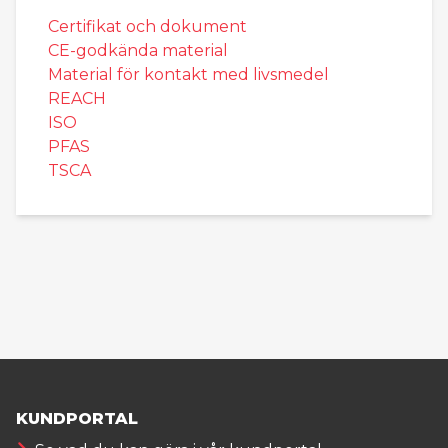
Certifikat och dokument
CE-godkända material
Material för kontakt med livsmedel
REACH
ISO
PFAS
TSCA
KUNDPORTAL