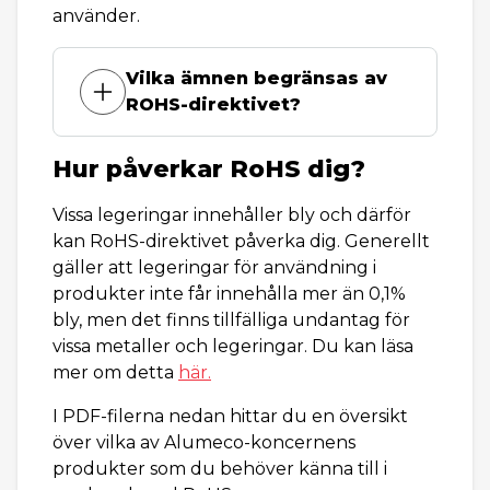
använder.
Vilka ämnen begränsas av
ROHS-direktivet?
Hur påverkar RoHS dig?
Vissa legeringar innehåller bly och därför
kan RoHS-direktivet påverka dig. Generellt
gäller att legeringar för användning i
produkter inte får innehålla mer än 0,1%
bly, men det finns tillfälliga undantag för
vissa metaller och legeringar. Du kan läsa
mer om detta
här.
I PDF-filerna nedan hittar du en översikt
över vilka av Alumeco-koncernens
produkter som du behöver känna till i